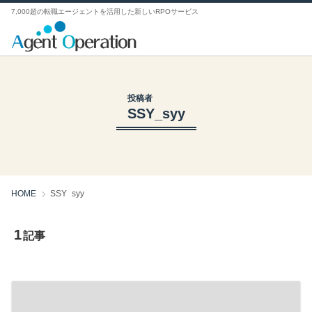
7,000超の転職エージェントを活用した新しいRPOサービス
投稿者
SSY_syy
HOME
SSY_syy
1
記事