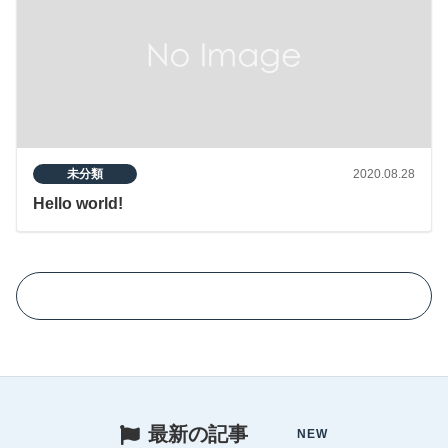
未分類
2020.08.28
Hello world!
最新の記事