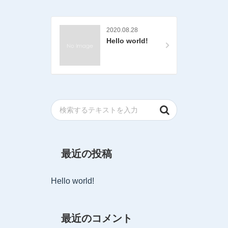
2020.08.28
Hello world!
最近の投稿
Hello world!
最近のコメント