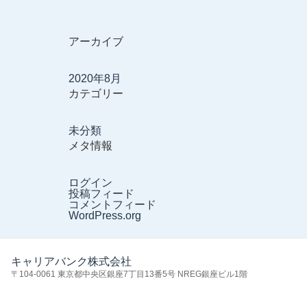
アーカイブ
2020年8月
カテゴリー
未分類
メタ情報
ログイン
投稿フィード
コメントフィード
WordPress.org
キャリアバンク株式会社
〒104-0061 東京都中央区銀座7丁目13番5号 NREG銀座ビル1階